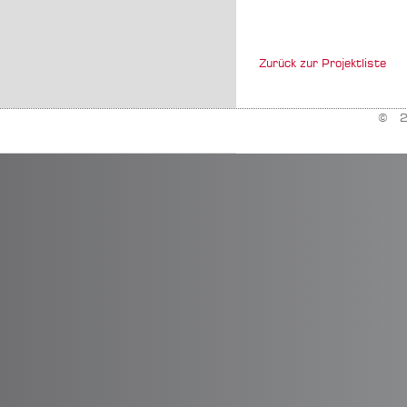
Zurück zur Projektliste
© 20