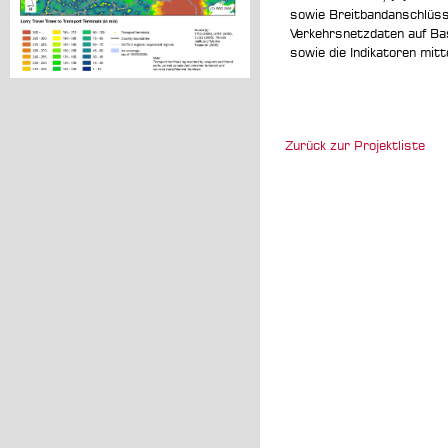
sowie Breitbandanschlüss
Verkehrsnetzdaten auf Bas
sowie die Indikatoren mitt
Zurück zur Projektliste