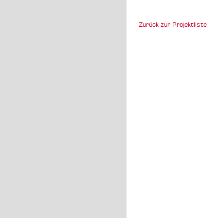
Zurück zur Projektliste