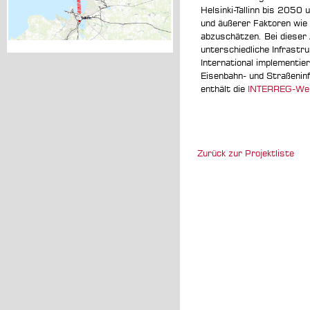
Helsinki-Tallinn bis 2050
und äußerer Faktoren wie
abzuschätzen. Bei dieser
unterschiedliche Infrastr
International implementier
Eisenbahn- und Straßeninf
enthält die
INTERREG-Web
Zurück zur Projektliste