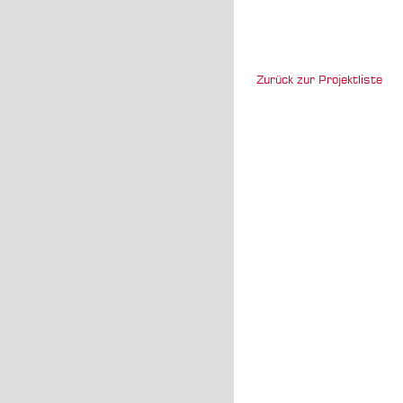
Zurück zur Projektliste