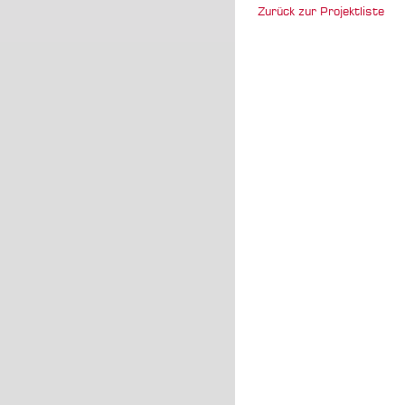
Zurück zur Projektliste