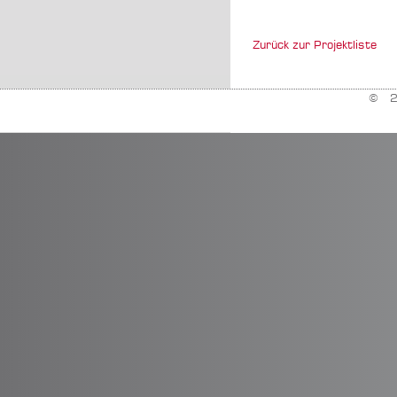
Zurück zur Projektliste
© 20