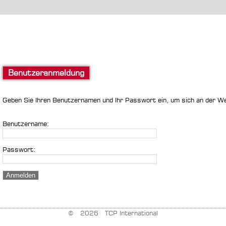
Benutzeranmeldung
Geben Sie Ihren Benutzernamen und Ihr Passwort ein, um sich an der W
Benutzername:
Passwort:
© 2026 TCP International