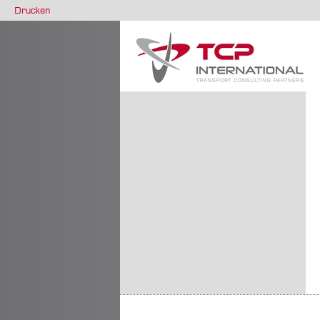
Drucken